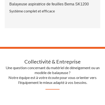
Balayeuse aspiratrice de feuilles Bema SK1200
Système complet et efficace
Collectivité & Entreprise
Une question concernant du matériel de déneigement ou un
modèle de balayeuse ?
Notre équipe est à votre écoute pour vous orienter vers
l'équipement le mieux adapté à vos besoins.