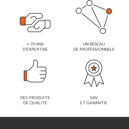
+ 70 ANS
UN RÉSEAU
D'EXPERTISE
DE PROFESSIONNELS
DES PRODUITS
SAV
DE QUALITÉ
ET GARANTIE