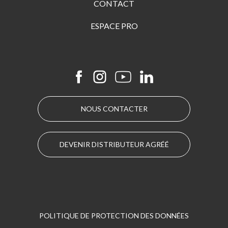
CONTACT
ESPACE PRO
NOUS CONTACTER
DEVENIR DISTRIBUTEUR AGRÉÉ
POLITIQUE DE PROTECTION DES DONNÉES