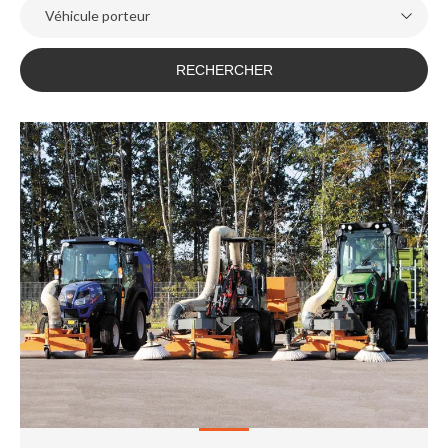
Véhicule porteur
RECHERCHER