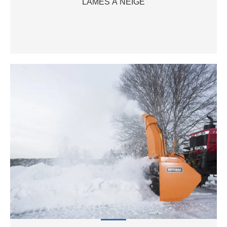
LAMES À NEIGE