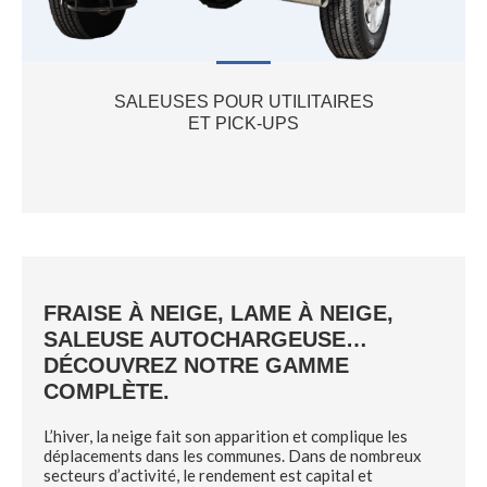
SALEUSES POUR UTILITAIRES
ET PICK-UPS
FRAISE À NEIGE, LAME À NEIGE,
SALEUSE AUTOCHARGEUSE…
DÉCOUVREZ NOTRE GAMME
COMPLÈTE.
L’hiver, la neige fait son apparition et complique les
déplacements dans les communes. Dans de nombreux
secteurs d’activité, le rendement est capital et