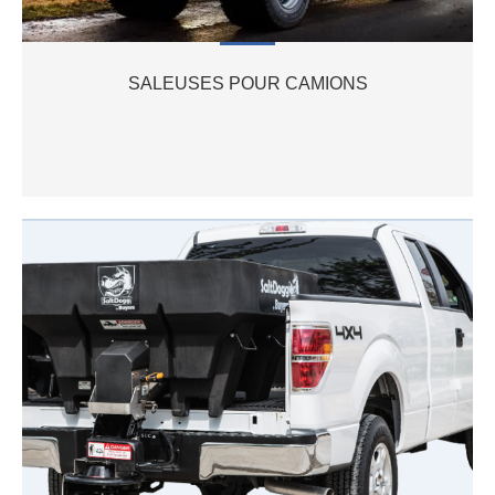
SALEUSES POUR CAMIONS