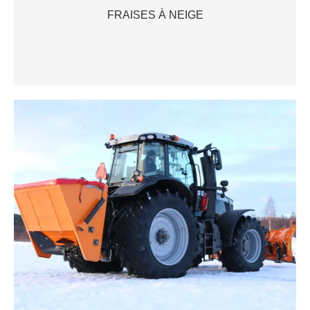
FRAISES À NEIGE