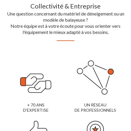
Collectivité & Entreprise
Une question concernant du matériel de déneigement ou un
modèle de balayeuse ?
Notre équipe est à votre écoute pour vous orienter vers
l'équipement le mieux adapté à vos besoins.
+ 70 ANS
UN RÉSEAU
D'EXPERTISE
DE PROFESSIONNELS