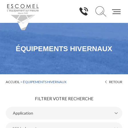
ÉQUIPEMENTS HIVERNAUX
ACCUEIL
>
ÉQUIPEMENTS HIVERNAUX
RETOUR
FILTRER VOTRE RECHERCHE
Application