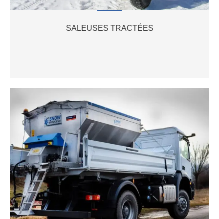
SALEUSES TRACTÉES