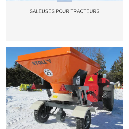
SALEUSES POUR TRACTEURS