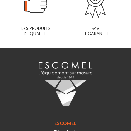
DES PRODUITS
SAV
DE QUALITÉ
ET GARANTIE
ESCOMEL