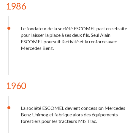
1986
Le fondateur de la société ESCOMEL part en retraite
pour laisser la place à ses deux fils. Seul Alain
ESCOMEL poursuit l’activité et la renforce avec
Mercedes Benz.
1960
La société ESCOMEL devient concession Mercedes
Benz Unimog et fabrique alors des équipements
forestiers pour les tracteurs Mb Trac.