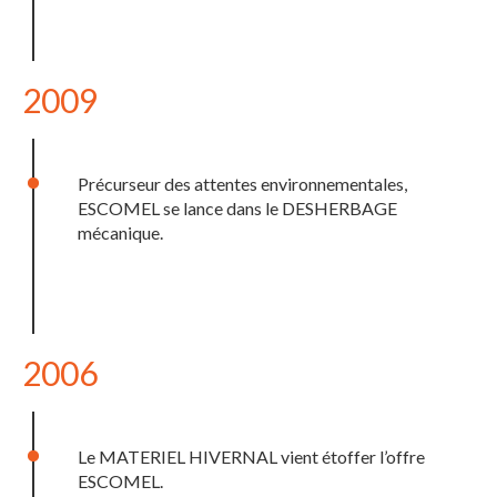
2009
Précurseur des attentes environnementales,
ESCOMEL se lance dans le DESHERBAGE
mécanique.
2006
Le MATERIEL HIVERNAL vient étoffer l’offre
ESCOMEL.