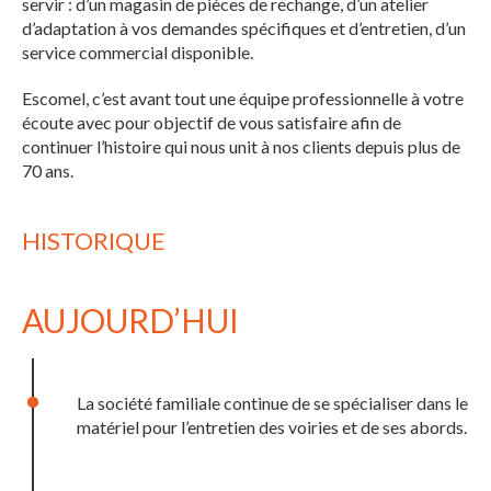
servir : d’un magasin de pièces de rechange, d’un atelier
d’adaptation à vos demandes spécifiques et d’entretien, d’un
service commercial disponible.
Escomel, c’est avant tout une équipe professionnelle à votre
écoute avec pour objectif de vous satisfaire afin de
continuer l’histoire qui nous unit à nos clients depuis plus de
70 ans.
HISTORIQUE
AUJOURD’HUI
La société familiale continue de se spécialiser dans le
matériel pour l’entretien des voiries et de ses abords.