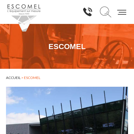
ESCOMEL
ACCUEIL
>
ESCOMEL