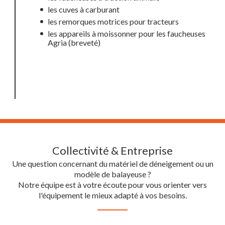
les cuves à carburant
les remorques motrices pour tracteurs
les appareils à moissonner pour les faucheuses
Agria (breveté)
Collectivité & Entreprise
Une question concernant du matériel de déneigement ou un
modèle de balayeuse ?
Notre équipe est à votre écoute pour vous orienter vers
l'équipement le mieux adapté à vos besoins.