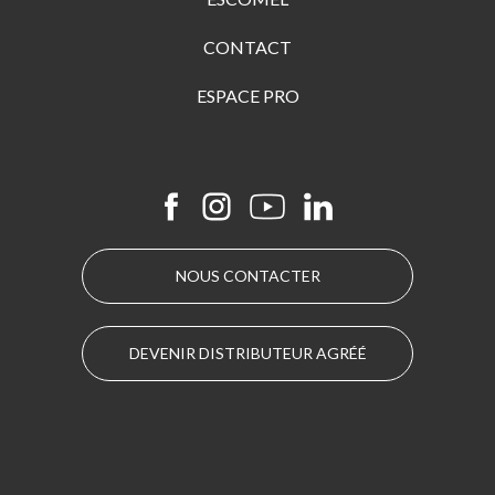
CONTACT
ESPACE PRO
NOUS CONTACTER
DEVENIR DISTRIBUTEUR AGRÉÉ