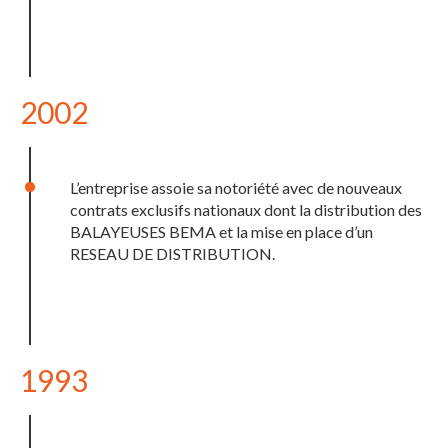
2002
L’entreprise assoie sa notoriété avec de nouveaux
contrats exclusifs nationaux dont la distribution des
BALAYEUSES BEMA et la mise en place d’un
RESEAU DE DISTRIBUTION.
1993