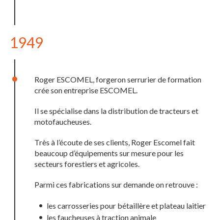
1949
Roger ESCOMEL, forgeron serrurier de formation
crée son entreprise ESCOMEL.
Il se spécialise dans la distribution de tracteurs et
motofaucheuses.
Très à l’écoute de ses clients, Roger Escomel fait
beaucoup d’équipements sur mesure pour les
secteurs forestiers et agricoles.
Parmi ces fabrications sur demande on retrouve :
les carrosseries pour bétaillère et plateau laitier
les faucheuses à traction animale