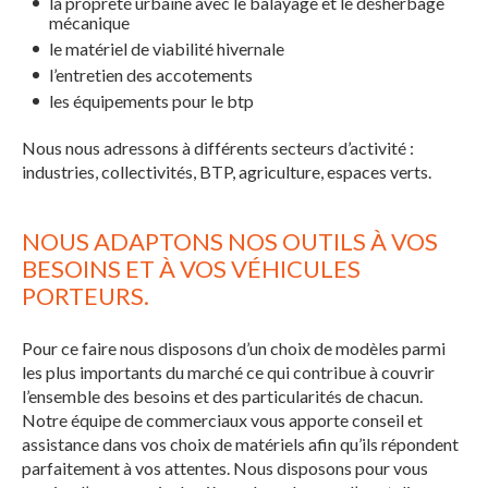
la propreté urbaine avec le balayage et le désherbage
mécanique
le matériel de viabilité hivernale
l’entretien des accotements
les équipements pour le btp
Nous nous adressons à différents secteurs d’activité :
industries, collectivités, BTP, agriculture, espaces verts.
NOUS ADAPTONS NOS OUTILS À VOS
BESOINS ET À VOS VÉHICULES
PORTEURS.
Pour ce faire nous disposons d’un choix de modèles parmi
les plus importants du marché ce qui contribue à couvrir
l’ensemble des besoins et des particularités de chacun.
Notre équipe de commerciaux vous apporte conseil et
assistance dans vos choix de matériels afin qu’ils répondent
parfaitement à vos attentes. Nous disposons pour vous