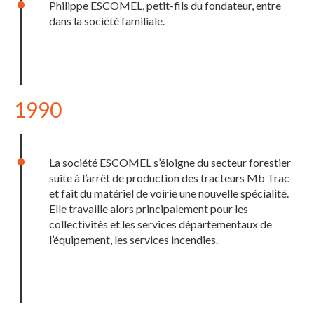
Philippe ESCOMEL, petit-fils du fondateur, entre
dans la société familiale.
1990
La société ESCOMEL s’éloigne du secteur forestier
suite à l’arrêt de production des tracteurs Mb Trac
et fait du matériel de voirie une nouvelle spécialité.
Elle travaille alors principalement pour les
collectivités et les services départementaux de
l’équipement, les services incendies.