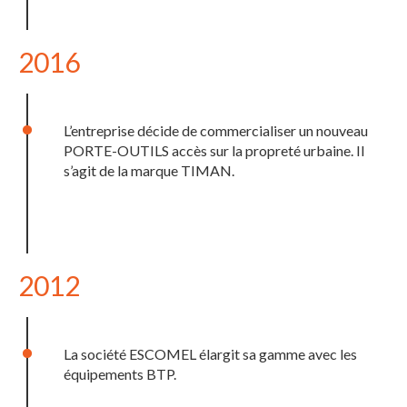
2016
L’entreprise décide de commercialiser un nouveau
PORTE-OUTILS accès sur la propreté urbaine. Il
s’agit de la marque TIMAN.
2012
La société ESCOMEL élargit sa gamme avec les
équipements BTP.