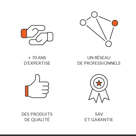
+ 70 ANS
UN RÉSEAU
D'EXPERTISE
DE PROFESSIONNELS
DES PRODUITS
SAV
DE QUALITÉ
ET GARANTIE