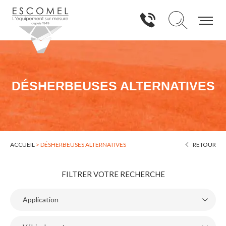
DÉSHERBEUSES ALTERNATIVES
ACCUEIL
>
DÉSHERBEUSES ALTERNATIVES
RETOUR
FILTRER VOTRE RECHERCHE
Application