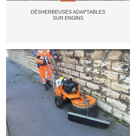
DÉSHERBEUSES ADAPTABLES
SUR ENGINS