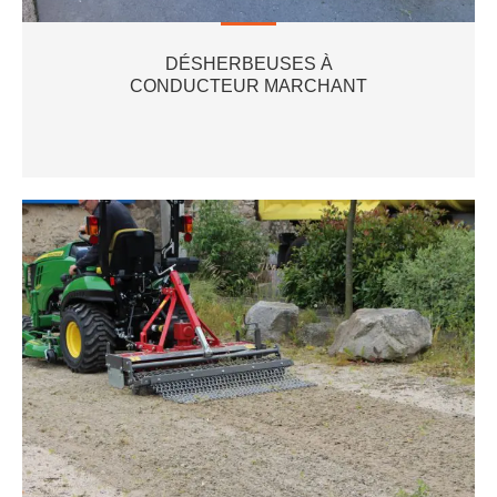
DÉSHERBEUSES À
CONDUCTEUR MARCHANT