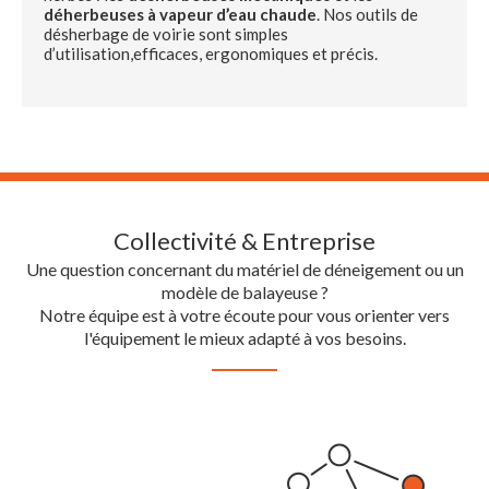
déherbeuses à vapeur d’eau chaude
. Nos outils de
désherbage de voirie sont simples
d’utilisation,efficaces, ergonomiques et précis.
Collectivité & Entreprise
Une question concernant du matériel de déneigement ou un
modèle de balayeuse ?
Notre équipe est à votre écoute pour vous orienter vers
l'équipement le mieux adapté à vos besoins.