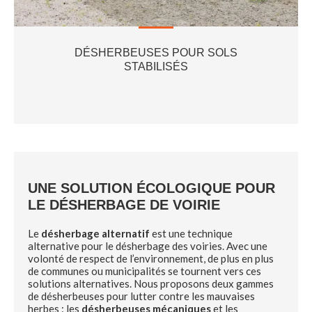
DÉSHERBEUSES POUR SOLS
STABILISÉS
UNE SOLUTION ÉCOLOGIQUE POUR
LE DÉSHERBAGE DE VOIRIE
Le
désherbage alternatif
est une technique
alternative pour le désherbage des voiries. Avec une
volonté de respect de l’environnement, de plus en plus
de communes ou municipalités se tournent vers ces
solutions alternatives. Nous proposons deux gammes
de désherbeuses pour lutter contre les mauvaises
herbes : les
désherbeuses mécaniques
et les