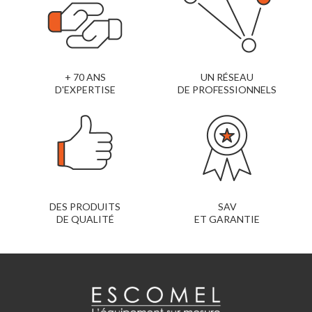
+ 70 ANS
UN RÉSEAU
D'EXPERTISE
DE PROFESSIONNELS
DES PRODUITS
SAV
DE QUALITÉ
ET GARANTIE