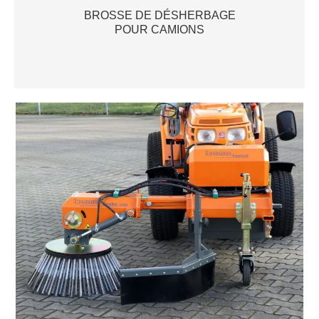
BROSSE DE DÉSHERBAGE
POUR CAMIONS