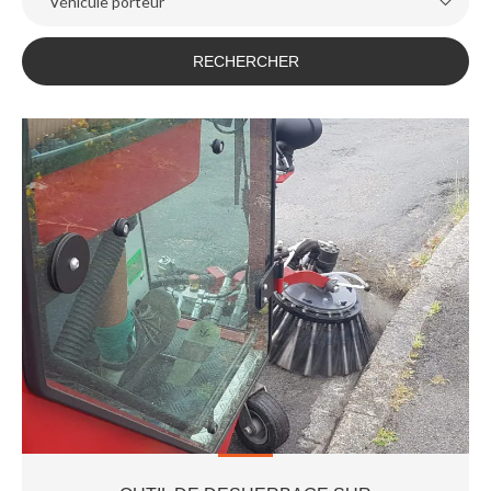
Véhicule porteur
RECHERCHER