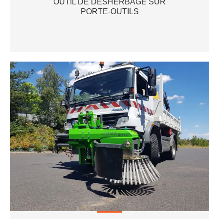
OUTIL DE DESHERBAGE SUR
PORTE-OUTILS