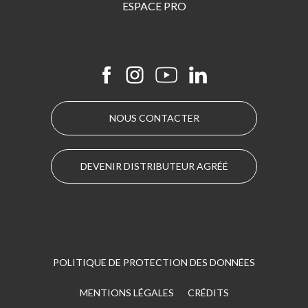
ESPACE PRO
NOUS CONTACTER
DEVENIR DISTRIBUTEUR AGRÉÉ
POLITIQUE DE PROTECTION DES DONNÉES
MENTIONS LÉGALES
CRÉDITS