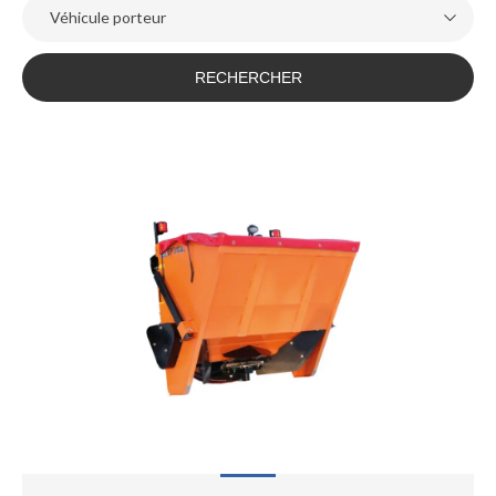
Véhicule porteur
RECHERCHER