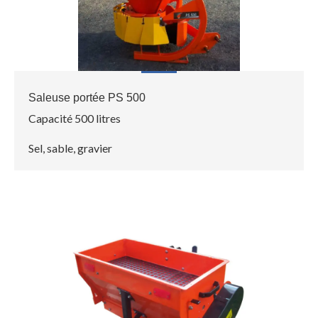
Saleuse portée PS 500
Capacité 500 litres
Sel, sable, gravier