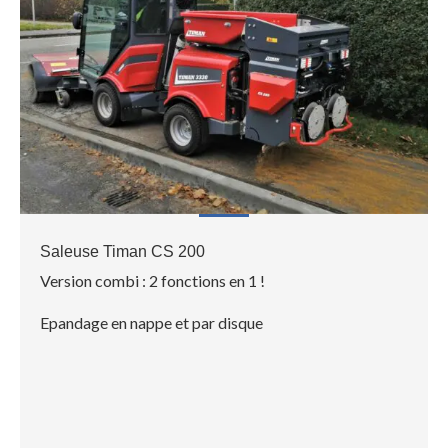
Saleuse Timan CS 200
Version combi : 2 fonctions en 1 !
Epandage en nappe et par disque