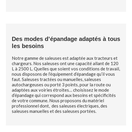
Des modes d’épandage adaptés à tous
les besoins
Notre gamme de saleuses est adaptée aux tracteurs et
chargeurs. Nos saleuses ont une capacité allant de 120
L à 2500 L. Quelles que soient vos conditions de travail,
nous disposons de l’équipement d’épandage qu’il vous
faut. Saleuses tractées ou manuelles, saleuses
autochargeuses ou porté 3 points, pour la route ou
adaptées aux voiries étroites… choisissez le mode
d’épandage qui correspond aux besoins et spécificités
de votre commune. Nous proposons du matériel
professionnel dont, des saleuses électriques, des
saleuses manuelles et des saleuses portées.