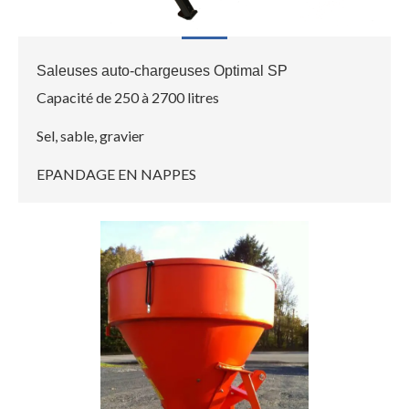
Saleuses auto-chargeuses Optimal SP
Capacité de 250 à 2700 litres
Sel, sable, gravier
EPANDAGE EN NAPPES