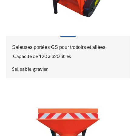
Saleuses portées GS pour trottoirs et allées
Capacité de 120 à 320 litres
Sel, sable, gravier