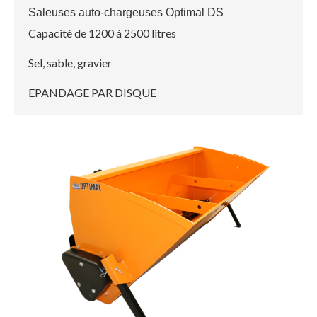
Saleuses auto-chargeuses Optimal DS
Capacité de 1200 à 2500 litres
Sel, sable, gravier
EPANDAGE PAR DISQUE