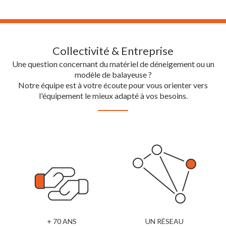
Collectivité & Entreprise
Une question concernant du matériel de déneigement ou un
modèle de balayeuse ?
Notre équipe est à votre écoute pour vous orienter vers
l'équipement le mieux adapté à vos besoins.
+ 70 ANS
UN RÉSEAU