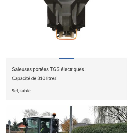
Saleuses portées TGS électriques
Capacité de 310 litres
Sel, sable