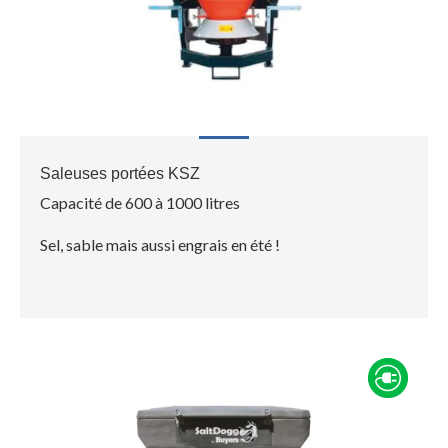
Saleuses portées KSZ
Capacité de 600 à 1000 litres
Sel, sable mais aussi engrais en été !