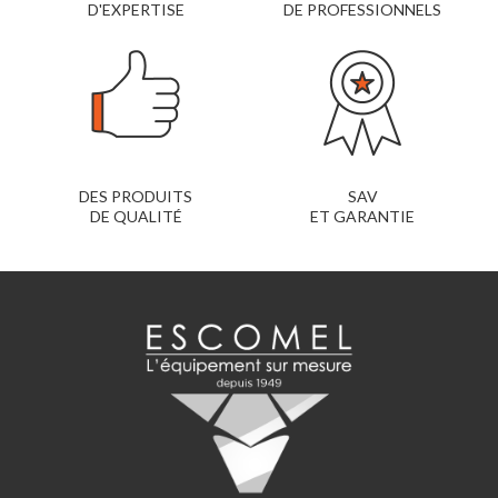
D'EXPERTISE
DE PROFESSIONNELS
DES PRODUITS
SAV
DE QUALITÉ
ET GARANTIE