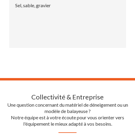
Sel, sable, gravier
Collectivité & Entreprise
Une question concernant du matériel de déneigement ou un
modèle de balayeuse ?
Notre équipe est à votre écoute pour vous orienter vers
l'équipement le mieux adapté à vos besoins.