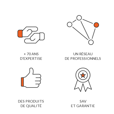
+ 70 ANS
UN RÉSEAU
D'EXPERTISE
DE PROFESSIONNELS
DES PRODUITS
SAV
DE QUALITÉ
ET GARANTIE