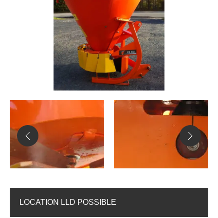
LOCATION LLD POSSIBLE