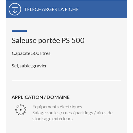
TÉLÉCHARGER LA FICHE
Saleuse portée PS 500
Capacité 500 litres
Sel, sable, gravier
APPLICATION / DOMAINE
Equipements électriques
Salage routes / rues / parkings / aires de
stockage extérieurs