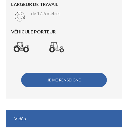
LARGEUR DE TRAVAIL
de 1 à 6 mètres
VÉHICULE PORTEUR
JE ME RENSEIGNE
Vidéo