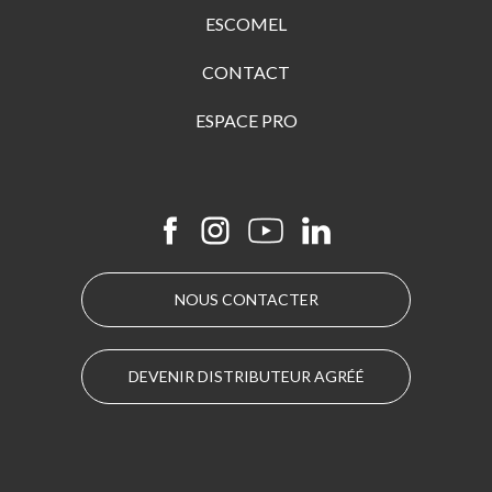
ESCOMEL
CONTACT
ESPACE PRO
NOUS CONTACTER
DEVENIR DISTRIBUTEUR AGRÉÉ