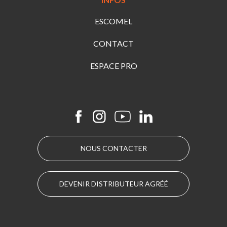
ESCOMEL
CONTACT
ESPACE PRO
NOUS CONTACTER
DEVENIR DISTRIBUTEUR AGRÉÉ