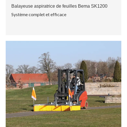
Balayeuse aspiratrice de feuilles Bema SK1200
Système complet et efficace