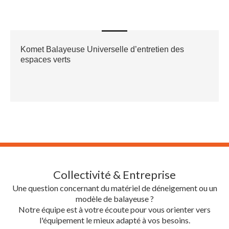
Komet Balayeuse Universelle d’entretien des
espaces verts
Collectivité & Entreprise
Une question concernant du matériel de déneigement ou un
modèle de balayeuse ?
Notre équipe est à votre écoute pour vous orienter vers
l'équipement le mieux adapté à vos besoins.