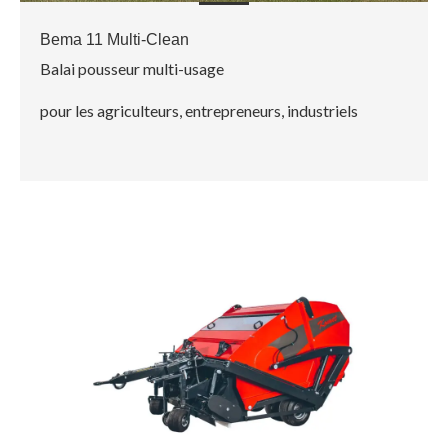
Bema 11 Multi-Clean
Balai pousseur multi-usage
pour les agriculteurs, entrepreneurs, industriels