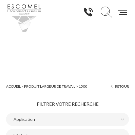
1500
ACCUEIL
>
PRODUIT LARGEUR DE TRAVAIL
>
1500
RETOUR
FILTRER VOTRE RECHERCHE
Application