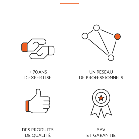
+ 70 ANS
UN RÉSEAU
D'EXPERTISE
DE PROFESSIONNELS
DES PRODUITS
SAV
DE QUALITÉ
ET GARANTIE