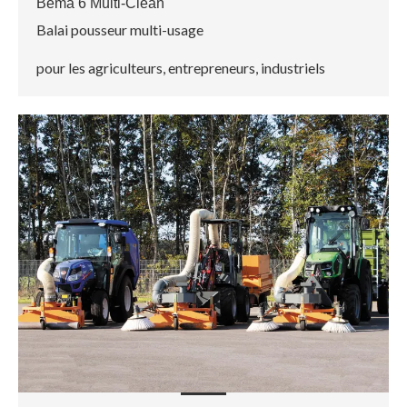
Bema 6 Multi-Clean
Balai pousseur multi-usage
pour les agriculteurs, entrepreneurs, industriels