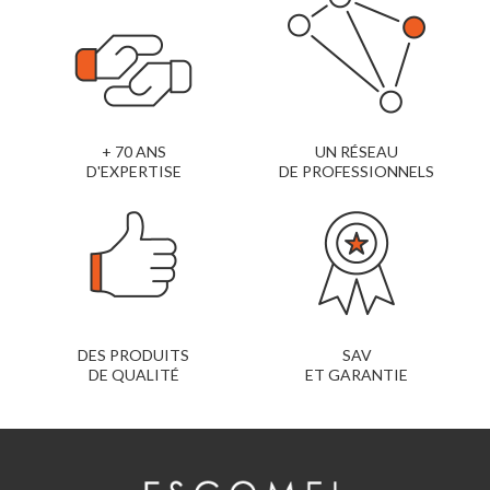
+ 70 ANS
UN RÉSEAU
D'EXPERTISE
DE PROFESSIONNELS
DES PRODUITS
SAV
DE QUALITÉ
ET GARANTIE