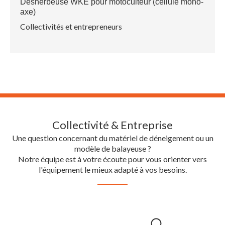
Désherbeuse WKE pour motoculteur (cellule mono-
axe)
Collectivités et entrepreneurs
Collectivité & Entreprise
Une question concernant du matériel de déneigement ou un
modèle de balayeuse ?
Notre équipe est à votre écoute pour vous orienter vers
l'équipement le mieux adapté à vos besoins.