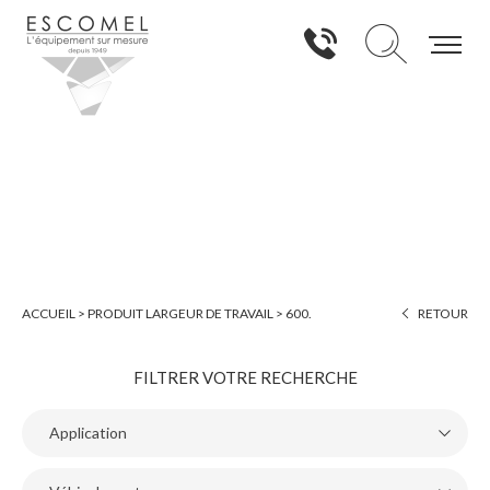
600.
ACCUEIL
>
PRODUIT LARGEUR DE TRAVAIL
>
600.
RETOUR
FILTRER VOTRE RECHERCHE
Application