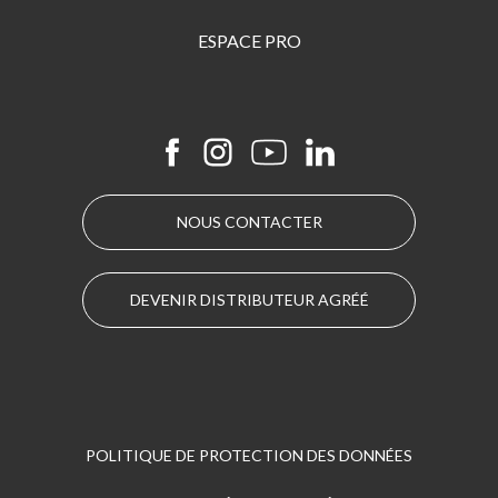
ESPACE PRO
NOUS CONTACTER
DEVENIR DISTRIBUTEUR AGRÉÉ
POLITIQUE DE PROTECTION DES DONNÉES