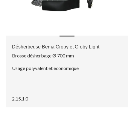
Désherbeuse Bema Groby et Groby Light
Brosse désherbage Ø 700 mm
Usage polyvalent et économique
2.15.1.0