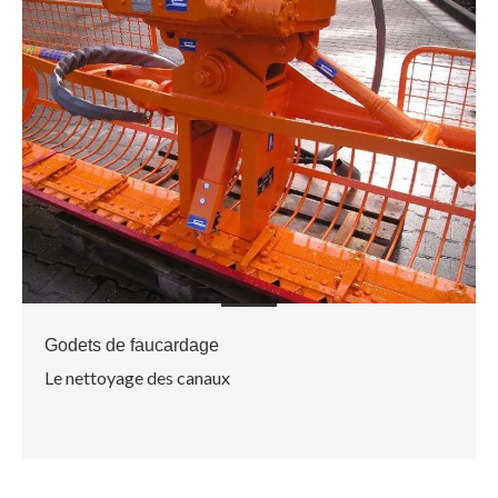
Godets de faucardage
Le nettoyage des canaux