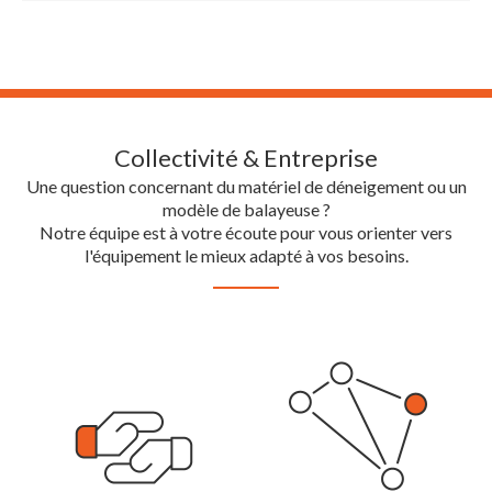
Collectivité & Entreprise
Une question concernant du matériel de déneigement ou un
modèle de balayeuse ?
Notre équipe est à votre écoute pour vous orienter vers
l'équipement le mieux adapté à vos besoins.