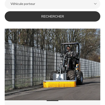
Véhicule porteur
RECHERCHER