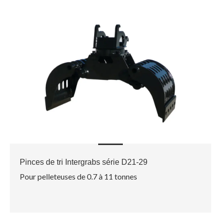
Pinces de tri Intergrabs série D21-29
Pour pelleteuses de 0.7 à 11 tonnes