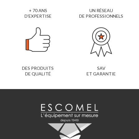
+ 70 ANS
UN RÉSEAU
D'EXPERTISE
DE PROFESSIONNELS
DES PRODUITS
SAV
DE QUALITÉ
ET GARANTIE