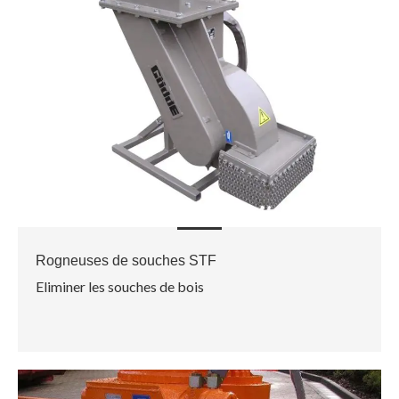
Rogneuses de souches STF
Eliminer les souches de bois