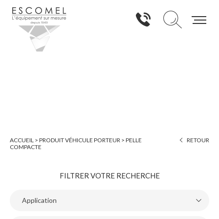
PELLE COMPACTE
ACCUEIL
>
PRODUIT VÉHICULE PORTEUR
>
PELLE
RETOUR
COMPACTE
FILTRER VOTRE RECHERCHE
Application