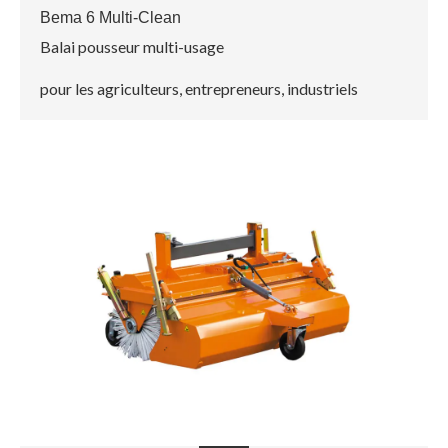
Bema 6 Multi-Clean
Balai pousseur multi-usage
pour les agriculteurs, entrepreneurs, industriels