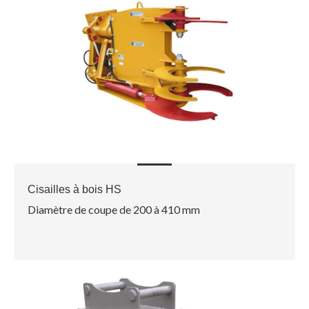
Cisailles à bois HS
Diamètre de coupe de 200 à 410 mm