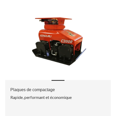
Plaques de compactage
Rapide, performant et économique