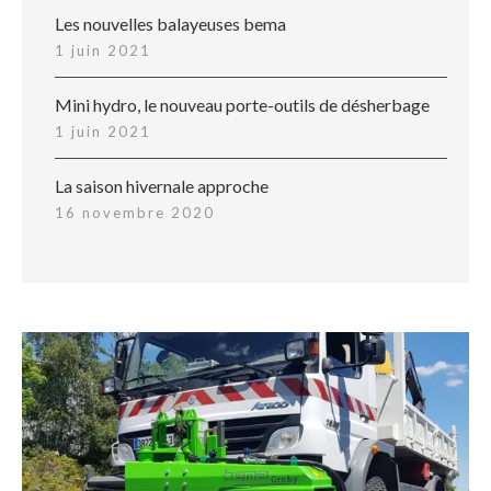
Les nouvelles balayeuses bema
1 juin 2021
Mini hydro, le nouveau porte-outils de désherbage
1 juin 2021
La saison hivernale approche
16 novembre 2020