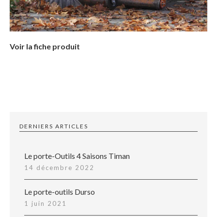
Voir la fiche produit
DERNIERS ARTICLES
Le porte-Outils 4 Saisons Timan
14 décembre 2022
Le porte-outils Durso
1 juin 2021