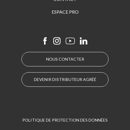
ESPACE PRO
NOUS CONTACTER
DEVENIR DISTRIBUTEUR AGRÉÉ
POLITIQUE DE PROTECTION DES DONNÉES