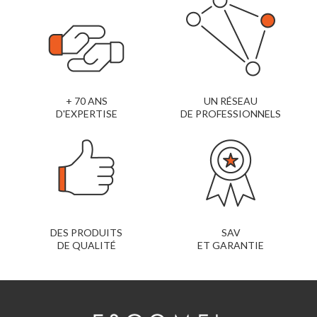
+ 70 ANS
UN RÉSEAU
D'EXPERTISE
DE PROFESSIONNELS
DES PRODUITS
SAV
DE QUALITÉ
ET GARANTIE