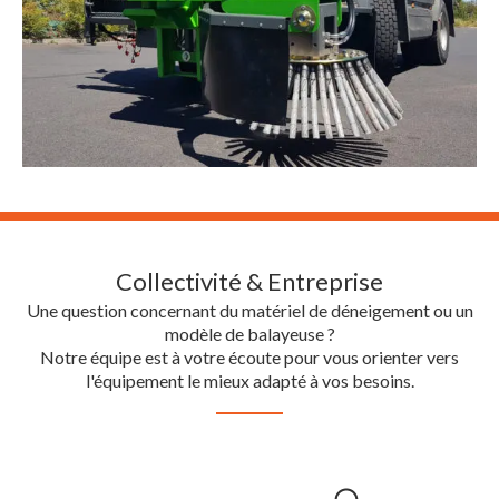
Collectivité & Entreprise
Une question concernant du matériel de déneigement ou un
modèle de balayeuse ?
Notre équipe est à votre écoute pour vous orienter vers
l'équipement le mieux adapté à vos besoins.