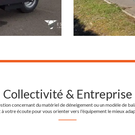
Collectivité & Entreprise
stion concernant du matériel de déneigement ou un modèle de bal
 à votre écoute pour vous orienter vers l'équipement le mieux adap