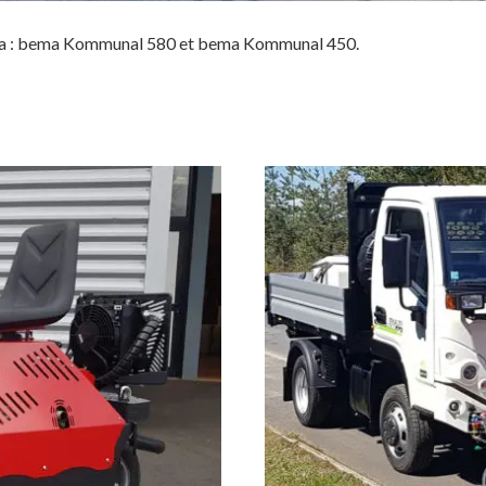
ema : bema Kommunal 580 et bema Kommunal 450.