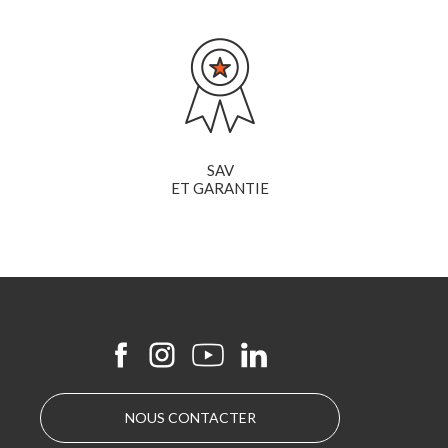
SAV
ET GARANTIE
NOUS CONTACTER