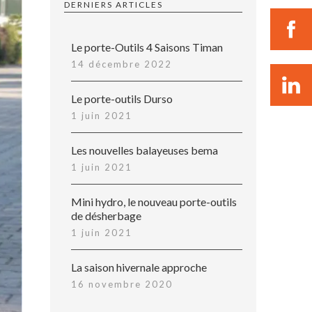
DERNIERS ARTICLES
Le porte-Outils 4 Saisons Timan
14 décembre 2022
Le porte-outils Durso
1 juin 2021
Les nouvelles balayeuses bema
1 juin 2021
Mini hydro, le nouveau porte-outils
de désherbage
1 juin 2021
La saison hivernale approche
16 novembre 2020