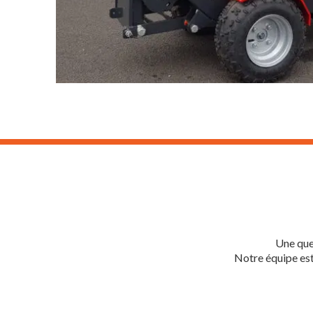
Une que
Notre équipe est