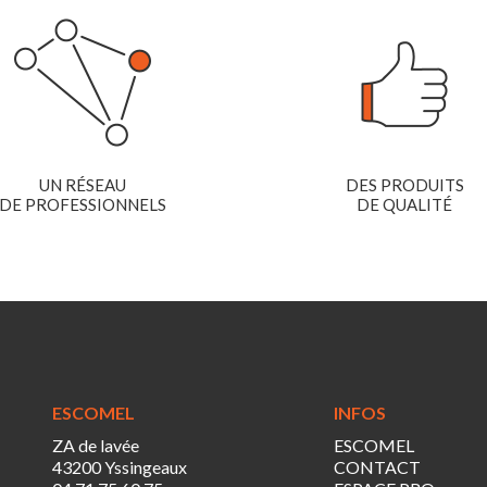
UN RÉSEAU
DES PRODUITS
DE PROFESSIONNELS
DE QUALITÉ
ESCOMEL
INFOS
ZA de lavée
ESCOMEL
43200 Yssingeaux
CONTACT