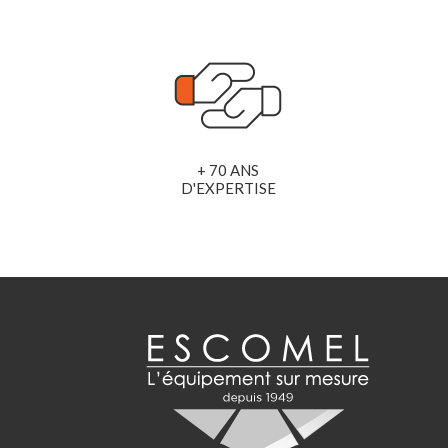
+ 70 ANS
D'EXPERTISE