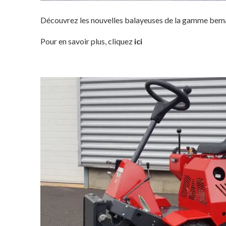
Découvrez les nouvelles balayeuses de la gamme b
Pour en savoir plus, cliquez
ici