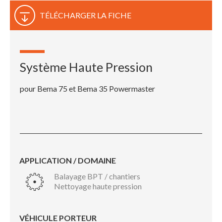
TÉLÉCHARGER LA FICHE
Système Haute Pression
pour Bema 75 et Bema 35 Powermaster
APPLICATION / DOMAINE
Balayage BPT / chantiers
Nettoyage haute pression
VÉHICULE PORTEUR