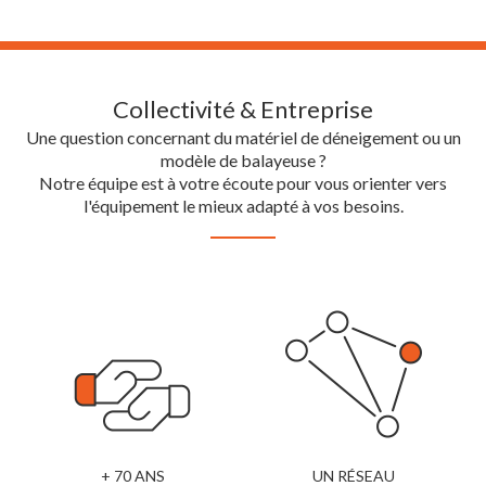
Collectivité & Entreprise
Une question concernant du matériel de déneigement ou un
modèle de balayeuse ?
Notre équipe est à votre écoute pour vous orienter vers
l'équipement le mieux adapté à vos besoins.
+ 70 ANS
UN RÉSEAU