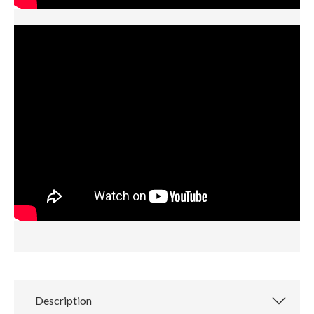
Description