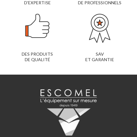
D'EXPERTISE
DE PROFESSIONNELS
DES PRODUITS
SAV
DE QUALITÉ
ET GARANTIE