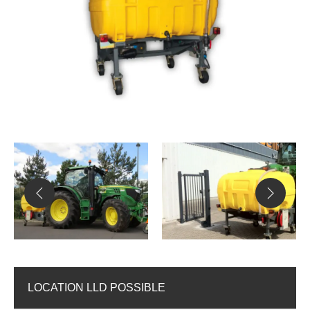
LOCATION LLD POSSIBLE